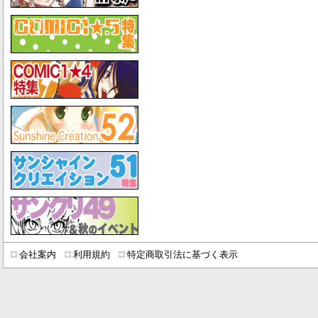
会社案内
利用規約
特定商取引法に基づく表示