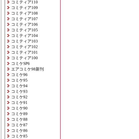
コミティア110
コミティア109
コミティア108
コミティア107
コミティア106
コミティア105
コミティア104
コミティア103
コミティア102
コミティア101
コミティア100
コミケSP6
エアコミケ98新刊
コミケ96
コミケ95
コミケ94
コミケ93
コミケ92
コミケ91
コミケ90
コミケ89
コミケ88
コミケ87
コミケ86
コミケ85