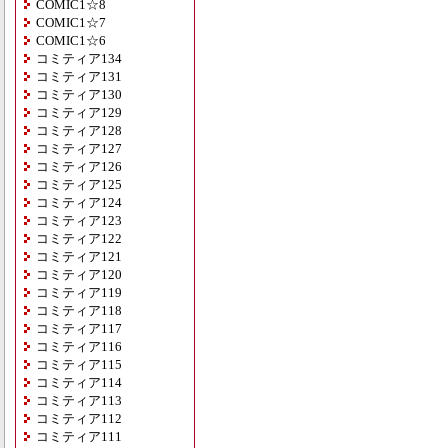
COMIC1☆8
COMIC1☆7
COMIC1☆6
コミティア134
コミティア131
コミティア130
コミティア129
コミティア128
コミティア127
コミティア126
コミティア125
コミティア124
コミティア123
コミティア122
コミティア121
コミティア120
コミティア119
コミティア118
コミティア117
コミティア116
コミティア115
コミティア114
コミティア113
コミティア112
コミティア111