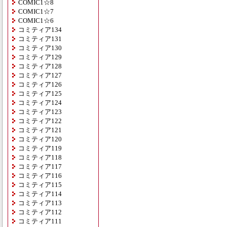
COMIC1☆8
COMIC1☆7
COMIC1☆6
コミティア134
コミティア131
コミティア130
コミティア129
コミティア128
コミティア127
コミティア126
コミティア125
コミティア124
コミティア123
コミティア122
コミティア121
コミティア120
コミティア119
コミティア118
コミティア117
コミティア116
コミティア115
コミティア114
コミティア113
コミティア112
コミティア111