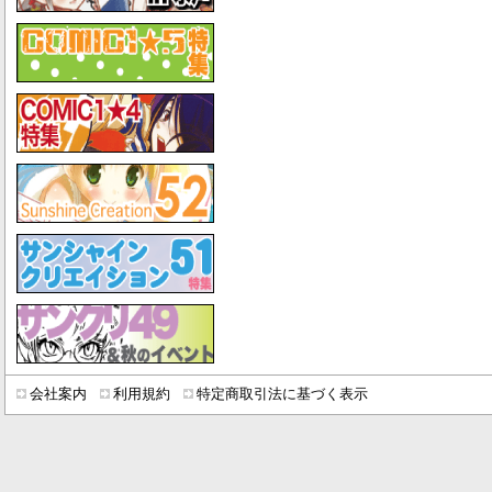
会社案内
利用規約
特定商取引法に基づく表示