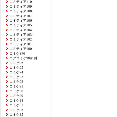
コミティア110
コミティア109
コミティア108
コミティア107
コミティア106
コミティア105
コミティア104
コミティア103
コミティア102
コミティア101
コミティア100
コミケSP6
エアコミケ98新刊
コミケ96
コミケ95
コミケ94
コミケ93
コミケ92
コミケ91
コミケ90
コミケ89
コミケ88
コミケ87
コミケ86
コミケ85