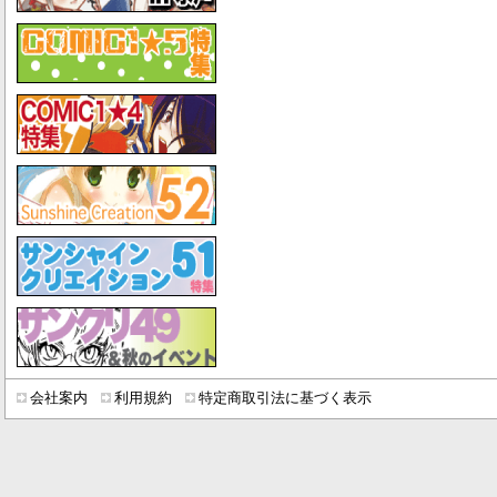
会社案内
利用規約
特定商取引法に基づく表示