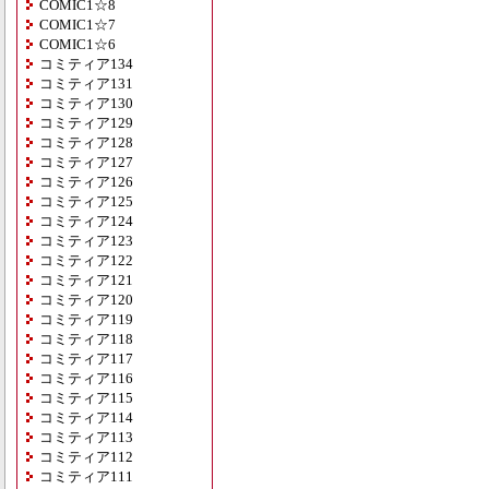
COMIC1☆8
COMIC1☆7
COMIC1☆6
コミティア134
コミティア131
コミティア130
コミティア129
コミティア128
コミティア127
コミティア126
コミティア125
コミティア124
コミティア123
コミティア122
コミティア121
コミティア120
コミティア119
コミティア118
コミティア117
コミティア116
コミティア115
コミティア114
コミティア113
コミティア112
コミティア111