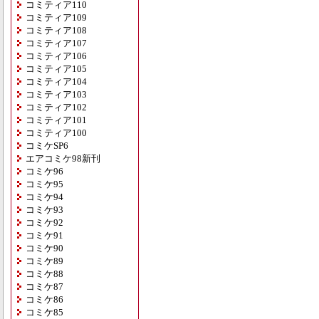
コミティア110
コミティア109
コミティア108
コミティア107
コミティア106
コミティア105
コミティア104
コミティア103
コミティア102
コミティア101
コミティア100
コミケSP6
エアコミケ98新刊
コミケ96
コミケ95
コミケ94
コミケ93
コミケ92
コミケ91
コミケ90
コミケ89
コミケ88
コミケ87
コミケ86
コミケ85