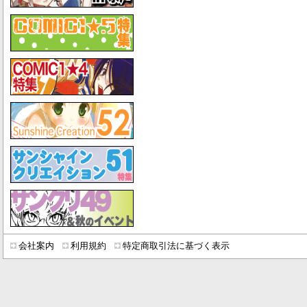
会社案内
利用規約
特定商取引法に基づく表示