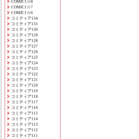
COMIC1☆8
COMIC1☆7
COMIC1☆6
コミティア134
コミティア131
コミティア130
コミティア129
コミティア128
コミティア127
コミティア126
コミティア125
コミティア124
コミティア123
コミティア122
コミティア121
コミティア120
コミティア119
コミティア118
コミティア117
コミティア116
コミティア115
コミティア114
コミティア113
コミティア112
コミティア111