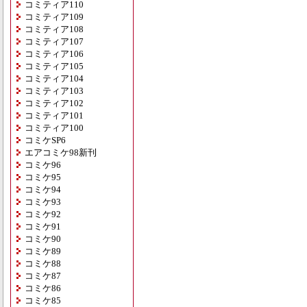
コミティア110
コミティア109
コミティア108
コミティア107
コミティア106
コミティア105
コミティア104
コミティア103
コミティア102
コミティア101
コミティア100
コミケSP6
エアコミケ98新刊
コミケ96
コミケ95
コミケ94
コミケ93
コミケ92
コミケ91
コミケ90
コミケ89
コミケ88
コミケ87
コミケ86
コミケ85