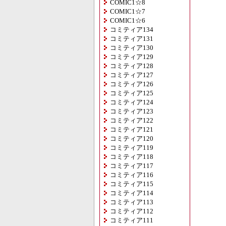
COMIC1☆8
COMIC1☆7
COMIC1☆6
コミティア134
コミティア131
コミティア130
コミティア129
コミティア128
コミティア127
コミティア126
コミティア125
コミティア124
コミティア123
コミティア122
コミティア121
コミティア120
コミティア119
コミティア118
コミティア117
コミティア116
コミティア115
コミティア114
コミティア113
コミティア112
コミティア111