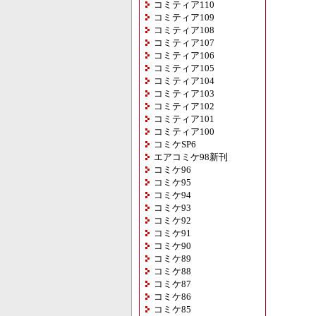
コミティア110
コミティア109
コミティア108
コミティア107
コミティア106
コミティア105
コミティア104
コミティア103
コミティア102
コミティア101
コミティア100
コミケSP6
エアコミケ98新刊
コミケ96
コミケ95
コミケ94
コミケ93
コミケ92
コミケ91
コミケ90
コミケ89
コミケ88
コミケ87
コミケ86
コミケ85