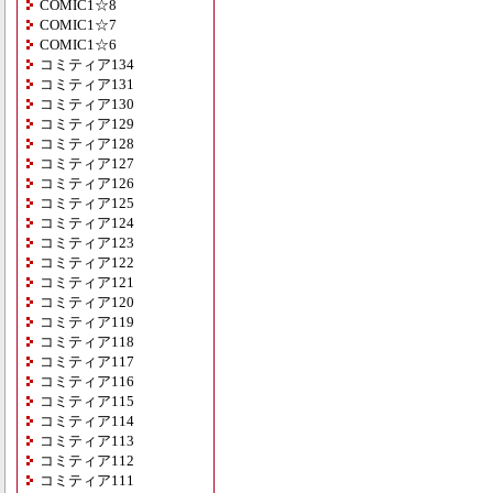
COMIC1☆8
COMIC1☆7
COMIC1☆6
コミティア134
コミティア131
コミティア130
コミティア129
コミティア128
コミティア127
コミティア126
コミティア125
コミティア124
コミティア123
コミティア122
コミティア121
コミティア120
コミティア119
コミティア118
コミティア117
コミティア116
コミティア115
コミティア114
コミティア113
コミティア112
コミティア111