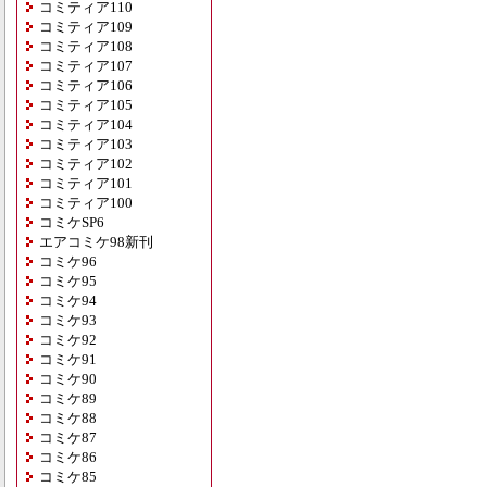
コミティア110
コミティア109
コミティア108
コミティア107
コミティア106
コミティア105
コミティア104
コミティア103
コミティア102
コミティア101
コミティア100
コミケSP6
エアコミケ98新刊
コミケ96
コミケ95
コミケ94
コミケ93
コミケ92
コミケ91
コミケ90
コミケ89
コミケ88
コミケ87
コミケ86
コミケ85