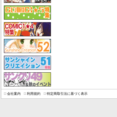
会社案内
利用規約
特定商取引法に基づく表示