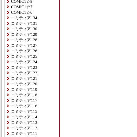
COMIC1☆8
COMIC1☆7
COMIC1☆6
コミティア134
コミティア131
コミティア130
コミティア129
コミティア128
コミティア127
コミティア126
コミティア125
コミティア124
コミティア123
コミティア122
コミティア121
コミティア120
コミティア119
コミティア118
コミティア117
コミティア116
コミティア115
コミティア114
コミティア113
コミティア112
コミティア111