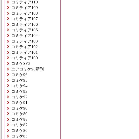
コミティア110
コミティア109
コミティア108
コミティア107
コミティア106
コミティア105
コミティア104
コミティア103
コミティア102
コミティア101
コミティア100
コミケSP6
エアコミケ98新刊
コミケ96
コミケ95
コミケ94
コミケ93
コミケ92
コミケ91
コミケ90
コミケ89
コミケ88
コミケ87
コミケ86
コミケ85