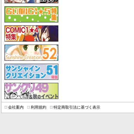
会社案内
利用規約
特定商取引法に基づく表示