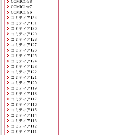
COMIC1☆8
COMIC1☆7
COMIC1☆6
コミティア134
コミティア131
コミティア130
コミティア129
コミティア128
コミティア127
コミティア126
コミティア125
コミティア124
コミティア123
コミティア122
コミティア121
コミティア120
コミティア119
コミティア118
コミティア117
コミティア116
コミティア115
コミティア114
コミティア113
コミティア112
コミティア111