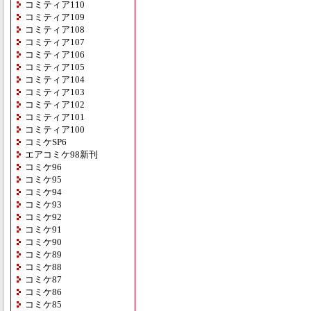
コミティア110
コミティア109
コミティア108
コミティア107
コミティア106
コミティア105
コミティア104
コミティア103
コミティア102
コミティア101
コミティア100
コミケSP6
エアコミケ98新刊
コミケ96
コミケ95
コミケ94
コミケ93
コミケ92
コミケ91
コミケ90
コミケ89
コミケ88
コミケ87
コミケ86
コミケ85