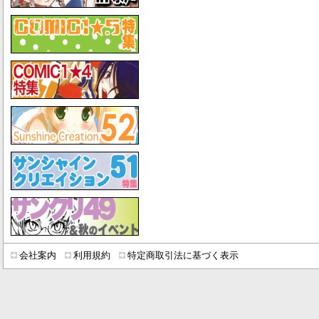
会社案内
利用規約
特定商取引法に基づく表示