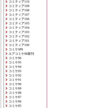
コミティア110
コミティア109
コミティア108
コミティア107
コミティア106
コミティア105
コミティア104
コミティア103
コミティア102
コミティア101
コミティア100
コミケSP6
エアコミケ98新刊
コミケ96
コミケ95
コミケ94
コミケ93
コミケ92
コミケ91
コミケ90
コミケ89
コミケ88
コミケ87
コミケ86
コミケ85