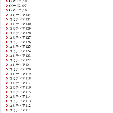
COMIC1☆8
COMIC1☆7
COMIC1☆6
コミティア134
コミティア131
コミティア130
コミティア129
コミティア128
コミティア127
コミティア126
コミティア125
コミティア124
コミティア123
コミティア122
コミティア121
コミティア120
コミティア119
コミティア118
コミティア117
コミティア116
コミティア115
コミティア114
コミティア113
コミティア112
コミティア111