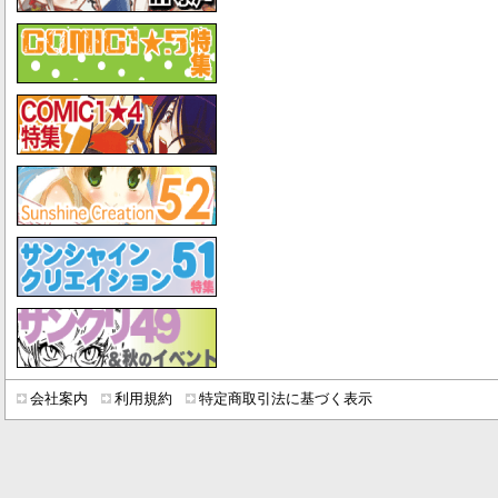
会社案内
利用規約
特定商取引法に基づく表示