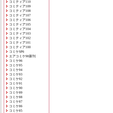
コミティア110
コミティア109
コミティア108
コミティア107
コミティア106
コミティア105
コミティア104
コミティア103
コミティア102
コミティア101
コミティア100
コミケSP6
エアコミケ98新刊
コミケ96
コミケ95
コミケ94
コミケ93
コミケ92
コミケ91
コミケ90
コミケ89
コミケ88
コミケ87
コミケ86
コミケ85