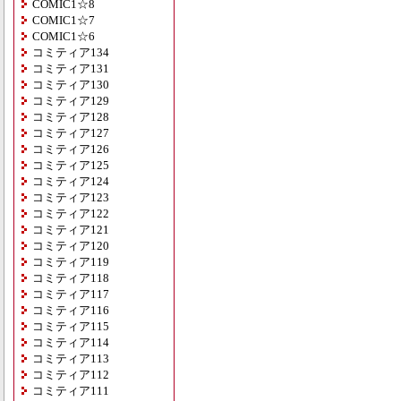
COMIC1☆8
COMIC1☆7
COMIC1☆6
コミティア134
コミティア131
コミティア130
コミティア129
コミティア128
コミティア127
コミティア126
コミティア125
コミティア124
コミティア123
コミティア122
コミティア121
コミティア120
コミティア119
コミティア118
コミティア117
コミティア116
コミティア115
コミティア114
コミティア113
コミティア112
コミティア111