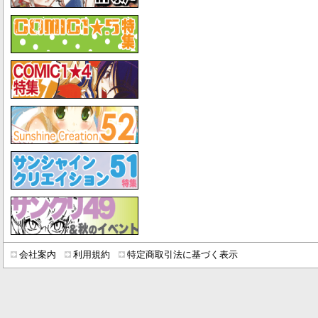
会社案内
利用規約
特定商取引法に基づく表示