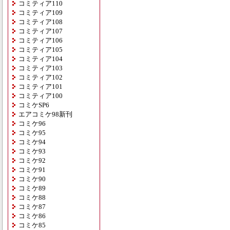
コミティア110
コミティア109
コミティア108
コミティア107
コミティア106
コミティア105
コミティア104
コミティア103
コミティア102
コミティア101
コミティア100
コミケSP6
エアコミケ98新刊
コミケ96
コミケ95
コミケ94
コミケ93
コミケ92
コミケ91
コミケ90
コミケ89
コミケ88
コミケ87
コミケ86
コミケ85