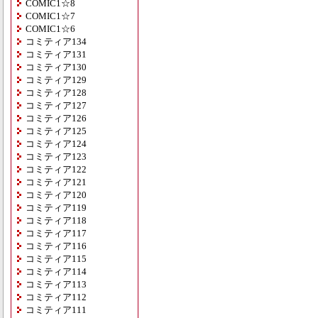
COMIC1☆8
COMIC1☆7
COMIC1☆6
コミティア134
コミティア131
コミティア130
コミティア129
コミティア128
コミティア127
コミティア126
コミティア125
コミティア124
コミティア123
コミティア122
コミティア121
コミティア120
コミティア119
コミティア118
コミティア117
コミティア116
コミティア115
コミティア114
コミティア113
コミティア112
コミティア111