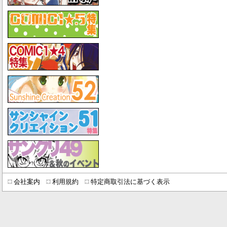
会社案内
利用規約
特定商取引法に基づく表示