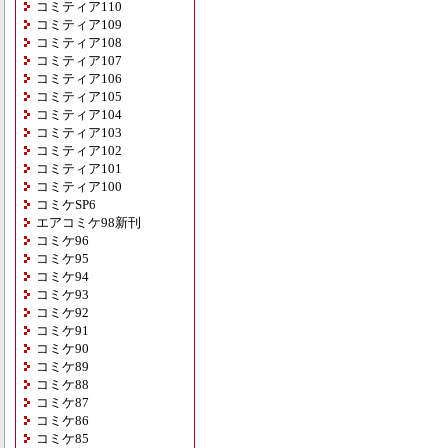
コミティア110
コミティア109
コミティア108
コミティア107
コミティア106
コミティア105
コミティア104
コミティア103
コミティア102
コミティア101
コミティア100
コミケSP6
エアコミケ98新刊
コミケ96
コミケ95
コミケ94
コミケ93
コミケ92
コミケ91
コミケ90
コミケ89
コミケ88
コミケ87
コミケ86
コミケ85