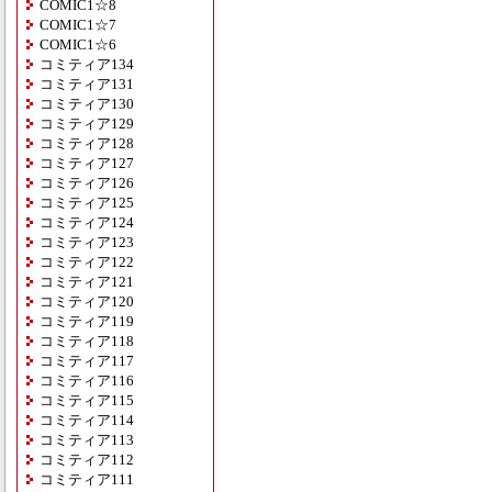
COMIC1☆8
COMIC1☆7
COMIC1☆6
コミティア134
コミティア131
コミティア130
コミティア129
コミティア128
コミティア127
コミティア126
コミティア125
コミティア124
コミティア123
コミティア122
コミティア121
コミティア120
コミティア119
コミティア118
コミティア117
コミティア116
コミティア115
コミティア114
コミティア113
コミティア112
コミティア111