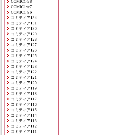
COMIC1☆8
COMIC1☆7
COMIC1☆6
コミティア134
コミティア131
コミティア130
コミティア129
コミティア128
コミティア127
コミティア126
コミティア125
コミティア124
コミティア123
コミティア122
コミティア121
コミティア120
コミティア119
コミティア118
コミティア117
コミティア116
コミティア115
コミティア114
コミティア113
コミティア112
コミティア111