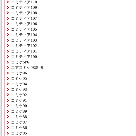
コミティア110
コミティア109
コミティア108
コミティア107
コミティア106
コミティア105
コミティア104
コミティア103
コミティア102
コミティア101
コミティア100
コミケSP6
エアコミケ98新刊
コミケ96
コミケ95
コミケ94
コミケ93
コミケ92
コミケ91
コミケ90
コミケ89
コミケ88
コミケ87
コミケ86
コミケ85