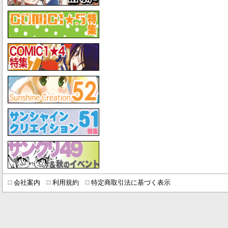
会社案内
利用規約
特定商取引法に基づく表示