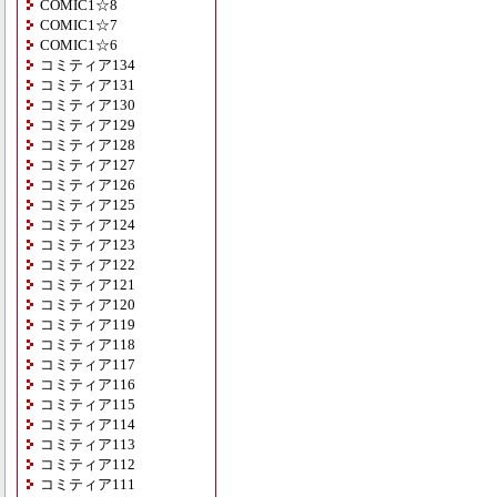
COMIC1☆8
COMIC1☆7
COMIC1☆6
コミティア134
コミティア131
コミティア130
コミティア129
コミティア128
コミティア127
コミティア126
コミティア125
コミティア124
コミティア123
コミティア122
コミティア121
コミティア120
コミティア119
コミティア118
コミティア117
コミティア116
コミティア115
コミティア114
コミティア113
コミティア112
コミティア111