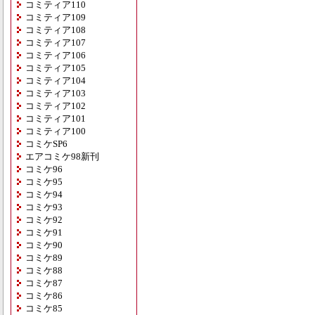
コミティア110
コミティア109
コミティア108
コミティア107
コミティア106
コミティア105
コミティア104
コミティア103
コミティア102
コミティア101
コミティア100
コミケSP6
エアコミケ98新刊
コミケ96
コミケ95
コミケ94
コミケ93
コミケ92
コミケ91
コミケ90
コミケ89
コミケ88
コミケ87
コミケ86
コミケ85