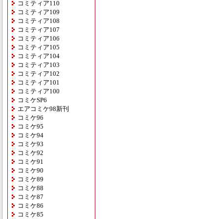
コミティア110
コミティア109
コミティア108
コミティア107
コミティア106
コミティア105
コミティア104
コミティア103
コミティア102
コミティア101
コミティア100
コミケSP6
エアコミケ98新刊
コミケ96
コミケ95
コミケ94
コミケ93
コミケ92
コミケ91
コミケ90
コミケ89
コミケ88
コミケ87
コミケ86
コミケ85