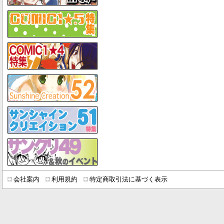
会社案内
利用規約
特定商取引法に基づく表示