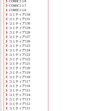
COMIC1☆8
COMIC1☆7
COMIC1☆6
コミティア134
コミティア131
コミティア130
コミティア129
コミティア128
コミティア127
コミティア126
コミティア125
コミティア124
コミティア123
コミティア122
コミティア121
コミティア120
コミティア119
コミティア118
コミティア117
コミティア116
コミティア115
コミティア114
コミティア113
コミティア112
コミティア111