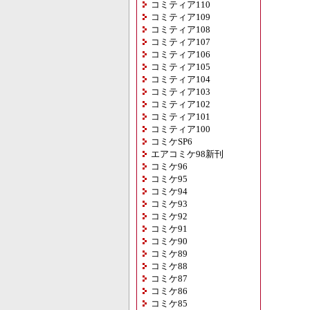
コミティア110
コミティア109
コミティア108
コミティア107
コミティア106
コミティア105
コミティア104
コミティア103
コミティア102
コミティア101
コミティア100
コミケSP6
エアコミケ98新刊
コミケ96
コミケ95
コミケ94
コミケ93
コミケ92
コミケ91
コミケ90
コミケ89
コミケ88
コミケ87
コミケ86
コミケ85