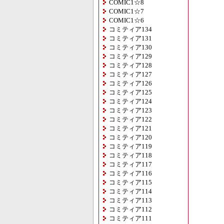
COMIC1☆8
COMIC1☆7
COMIC1☆6
コミティア134
コミティア131
コミティア130
コミティア129
コミティア128
コミティア127
コミティア126
コミティア125
コミティア124
コミティア123
コミティア122
コミティア121
コミティア120
コミティア119
コミティア118
コミティア117
コミティア116
コミティア115
コミティア114
コミティア113
コミティア112
コミティア111