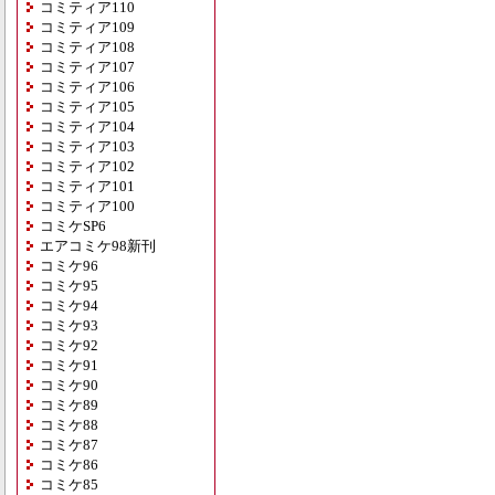
コミティア110
コミティア109
コミティア108
コミティア107
コミティア106
コミティア105
コミティア104
コミティア103
コミティア102
コミティア101
コミティア100
コミケSP6
エアコミケ98新刊
コミケ96
コミケ95
コミケ94
コミケ93
コミケ92
コミケ91
コミケ90
コミケ89
コミケ88
コミケ87
コミケ86
コミケ85