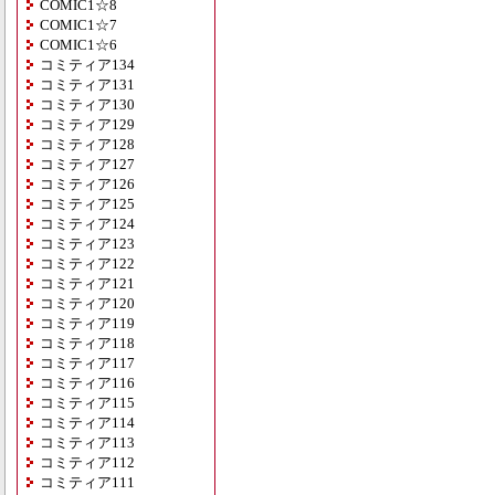
COMIC1☆8
COMIC1☆7
COMIC1☆6
コミティア134
コミティア131
コミティア130
コミティア129
コミティア128
コミティア127
コミティア126
コミティア125
コミティア124
コミティア123
コミティア122
コミティア121
コミティア120
コミティア119
コミティア118
コミティア117
コミティア116
コミティア115
コミティア114
コミティア113
コミティア112
コミティア111