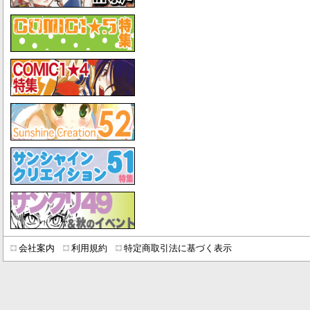
会社案内
利用規約
特定商取引法に基づく表示