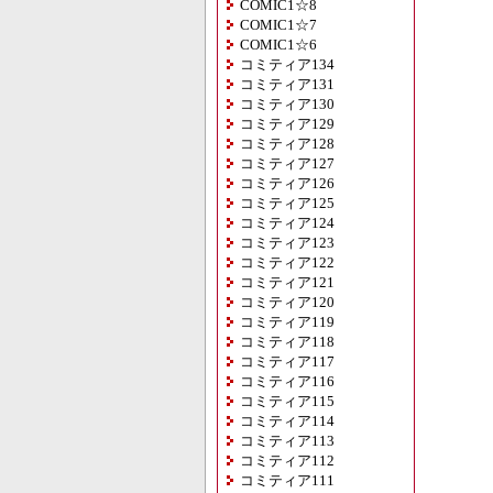
COMIC1☆8
COMIC1☆7
COMIC1☆6
コミティア134
コミティア131
コミティア130
コミティア129
コミティア128
コミティア127
コミティア126
コミティア125
コミティア124
コミティア123
コミティア122
コミティア121
コミティア120
コミティア119
コミティア118
コミティア117
コミティア116
コミティア115
コミティア114
コミティア113
コミティア112
コミティア111