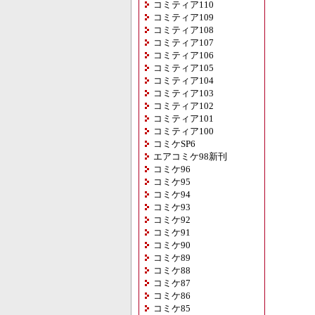
コミティア110
コミティア109
コミティア108
コミティア107
コミティア106
コミティア105
コミティア104
コミティア103
コミティア102
コミティア101
コミティア100
コミケSP6
エアコミケ98新刊
コミケ96
コミケ95
コミケ94
コミケ93
コミケ92
コミケ91
コミケ90
コミケ89
コミケ88
コミケ87
コミケ86
コミケ85