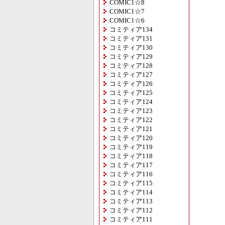
COMIC1☆8
COMIC1☆7
COMIC1☆6
コミティア134
コミティア131
コミティア130
コミティア129
コミティア128
コミティア127
コミティア126
コミティア125
コミティア124
コミティア123
コミティア122
コミティア121
コミティア120
コミティア119
コミティア118
コミティア117
コミティア116
コミティア115
コミティア114
コミティア113
コミティア112
コミティア111