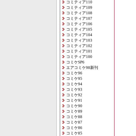
コミティア110
コミティア109
コミティア108
コミティア107
コミティア106
コミティア105
コミティア104
コミティア103
コミティア102
コミティア101
コミティア100
コミケSP6
エアコミケ98新刊
コミケ96
コミケ95
コミケ94
コミケ93
コミケ92
コミケ91
コミケ90
コミケ89
コミケ88
コミケ87
コミケ86
コミケ85