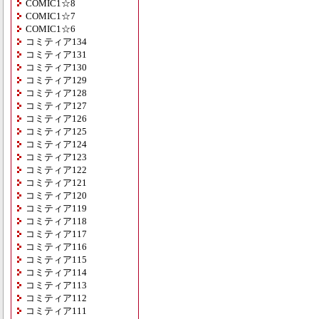
COMIC1☆8
COMIC1☆7
COMIC1☆6
コミティア134
コミティア131
コミティア130
コミティア129
コミティア128
コミティア127
コミティア126
コミティア125
コミティア124
コミティア123
コミティア122
コミティア121
コミティア120
コミティア119
コミティア118
コミティア117
コミティア116
コミティア115
コミティア114
コミティア113
コミティア112
コミティア111