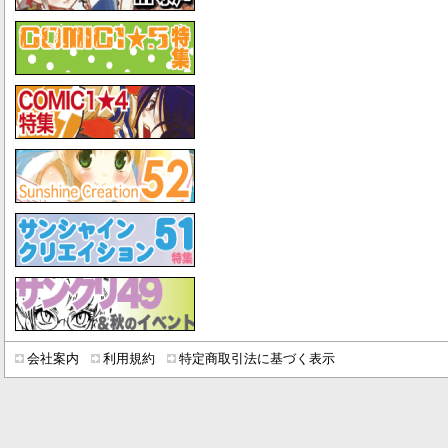
会社案内
利用規約
特定商取引法に基づく表示