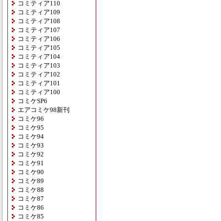
コミティア110
コミティア109
コミティア108
コミティア107
コミティア106
コミティア105
コミティア104
コミティア103
コミティア102
コミティア101
コミティア100
コミケSP6
エアコミケ98新刊
コミケ96
コミケ95
コミケ94
コミケ93
コミケ92
コミケ91
コミケ90
コミケ89
コミケ88
コミケ87
コミケ86
コミケ85