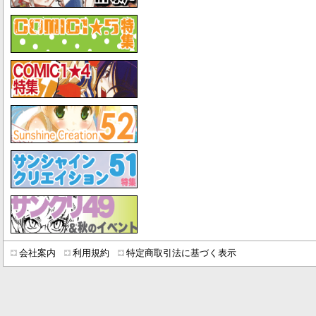
会社案内
利用規約
特定商取引法に基づく表示