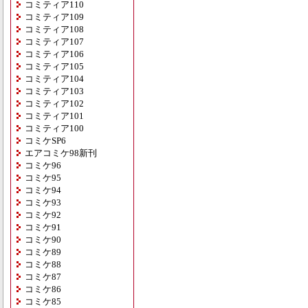
コミティア110
コミティア109
コミティア108
コミティア107
コミティア106
コミティア105
コミティア104
コミティア103
コミティア102
コミティア101
コミティア100
コミケSP6
エアコミケ98新刊
コミケ96
コミケ95
コミケ94
コミケ93
コミケ92
コミケ91
コミケ90
コミケ89
コミケ88
コミケ87
コミケ86
コミケ85