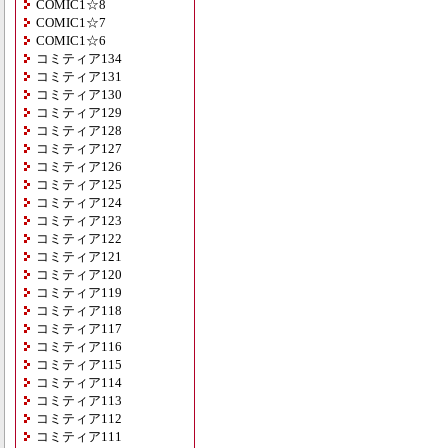
COMIC1☆8
COMIC1☆7
COMIC1☆6
コミティア134
コミティア131
コミティア130
コミティア129
コミティア128
コミティア127
コミティア126
コミティア125
コミティア124
コミティア123
コミティア122
コミティア121
コミティア120
コミティア119
コミティア118
コミティア117
コミティア116
コミティア115
コミティア114
コミティア113
コミティア112
コミティア111