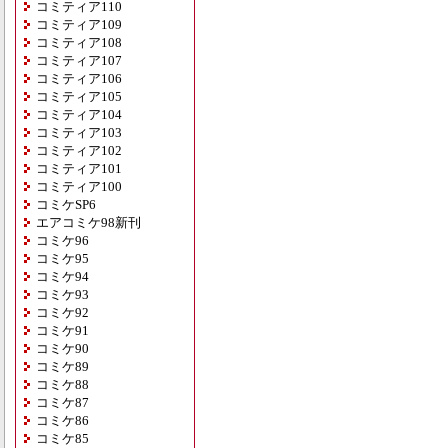
コミティア110
コミティア109
コミティア108
コミティア107
コミティア106
コミティア105
コミティア104
コミティア103
コミティア102
コミティア101
コミティア100
コミケSP6
エアコミケ98新刊
コミケ96
コミケ95
コミケ94
コミケ93
コミケ92
コミケ91
コミケ90
コミケ89
コミケ88
コミケ87
コミケ86
コミケ85