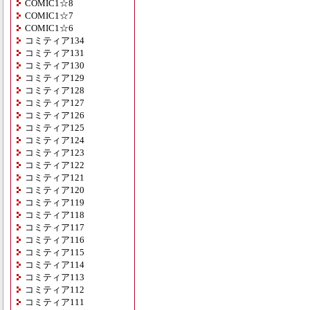
COMIC1☆8
COMIC1☆7
COMIC1☆6
コミティア134
コミティア131
コミティア130
コミティア129
コミティア128
コミティア127
コミティア126
コミティア125
コミティア124
コミティア123
コミティア122
コミティア121
コミティア120
コミティア119
コミティア118
コミティア117
コミティア116
コミティア115
コミティア114
コミティア113
コミティア112
コミティア111