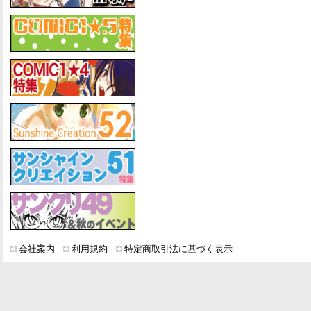
会社案内
利用規約
特定商取引法に基づく表示