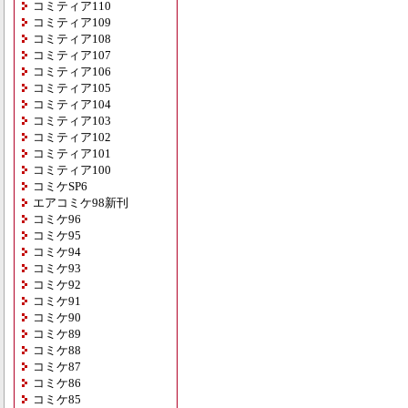
コミティア110
コミティア109
コミティア108
コミティア107
コミティア106
コミティア105
コミティア104
コミティア103
コミティア102
コミティア101
コミティア100
コミケSP6
エアコミケ98新刊
コミケ96
コミケ95
コミケ94
コミケ93
コミケ92
コミケ91
コミケ90
コミケ89
コミケ88
コミケ87
コミケ86
コミケ85