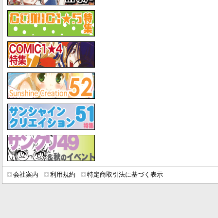
会社案内
利用規約
特定商取引法に基づく表示