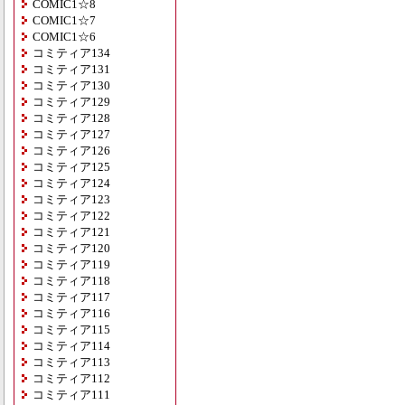
COMIC1☆8
COMIC1☆7
COMIC1☆6
コミティア134
コミティア131
コミティア130
コミティア129
コミティア128
コミティア127
コミティア126
コミティア125
コミティア124
コミティア123
コミティア122
コミティア121
コミティア120
コミティア119
コミティア118
コミティア117
コミティア116
コミティア115
コミティア114
コミティア113
コミティア112
コミティア111