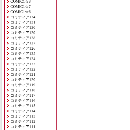
COMIC1☆8
COMIC1☆7
COMIC1☆6
コミティア134
コミティア131
コミティア130
コミティア129
コミティア128
コミティア127
コミティア126
コミティア125
コミティア124
コミティア123
コミティア122
コミティア121
コミティア120
コミティア119
コミティア118
コミティア117
コミティア116
コミティア115
コミティア114
コミティア113
コミティア112
コミティア111