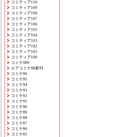
コミティア110
コミティア109
コミティア108
コミティア107
コミティア106
コミティア105
コミティア104
コミティア103
コミティア102
コミティア101
コミティア100
コミケSP6
エアコミケ98新刊
コミケ96
コミケ95
コミケ94
コミケ93
コミケ92
コミケ91
コミケ90
コミケ89
コミケ88
コミケ87
コミケ86
コミケ85