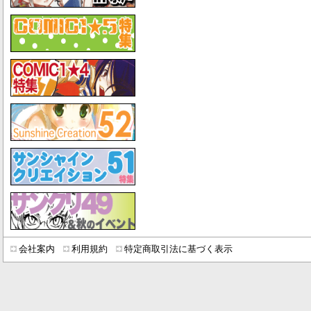
会社案内
利用規約
特定商取引法に基づく表示