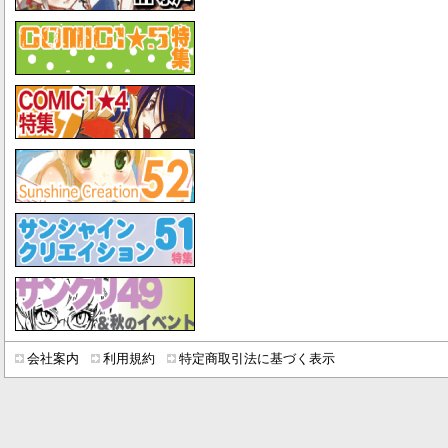
会社案内
利用規約
特定商取引法に基づく表示