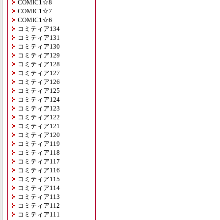
COMIC1☆8
COMIC1☆7
COMIC1☆6
コミティア134
コミティア131
コミティア130
コミティア129
コミティア128
コミティア127
コミティア126
コミティア125
コミティア124
コミティア123
コミティア122
コミティア121
コミティア120
コミティア119
コミティア118
コミティア117
コミティア116
コミティア115
コミティア114
コミティア113
コミティア112
コミティア111