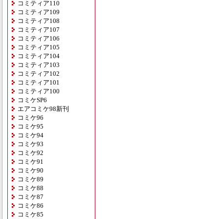
コミティア110
コミティア109
コミティア108
コミティア107
コミティア106
コミティア105
コミティア104
コミティア103
コミティア102
コミティア101
コミティア100
コミケSP6
エアコミケ98新刊
コミケ96
コミケ95
コミケ94
コミケ93
コミケ92
コミケ91
コミケ90
コミケ89
コミケ88
コミケ87
コミケ86
コミケ85