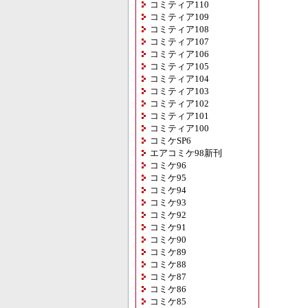
コミティア110
コミティア109
コミティア108
コミティア107
コミティア106
コミティア105
コミティア104
コミティア103
コミティア102
コミティア101
コミティア100
コミケSP6
エアコミケ98新刊
コミケ96
コミケ95
コミケ94
コミケ93
コミケ92
コミケ91
コミケ90
コミケ89
コミケ88
コミケ87
コミケ86
コミケ85