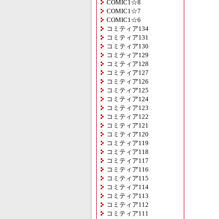
COMIC1☆8
COMIC1☆7
COMIC1☆6
コミティア134
コミティア131
コミティア130
コミティア129
コミティア128
コミティア127
コミティア126
コミティア125
コミティア124
コミティア123
コミティア122
コミティア121
コミティア120
コミティア119
コミティア118
コミティア117
コミティア116
コミティア115
コミティア114
コミティア113
コミティア112
コミティア111