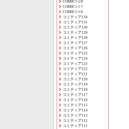
COMIC1☆8
COMIC1☆7
COMIC1☆6
コミティア134
コミティア131
コミティア130
コミティア129
コミティア128
コミティア127
コミティア126
コミティア125
コミティア124
コミティア123
コミティア122
コミティア121
コミティア120
コミティア119
コミティア118
コミティア117
コミティア116
コミティア115
コミティア114
コミティア113
コミティア112
コミティア111