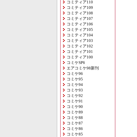
コミティア110
コミティア109
コミティア108
コミティア107
コミティア106
コミティア105
コミティア104
コミティア103
コミティア102
コミティア101
コミティア100
コミケSP6
エアコミケ98新刊
コミケ96
コミケ95
コミケ94
コミケ93
コミケ92
コミケ91
コミケ90
コミケ89
コミケ88
コミケ87
コミケ86
コミケ85