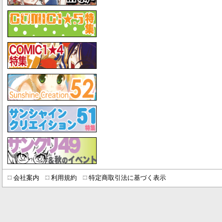
会社案内
利用規約
特定商取引法に基づく表示