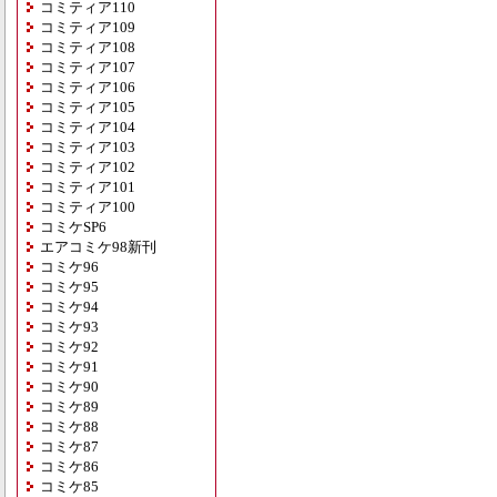
コミティア110
コミティア109
コミティア108
コミティア107
コミティア106
コミティア105
コミティア104
コミティア103
コミティア102
コミティア101
コミティア100
コミケSP6
エアコミケ98新刊
コミケ96
コミケ95
コミケ94
コミケ93
コミケ92
コミケ91
コミケ90
コミケ89
コミケ88
コミケ87
コミケ86
コミケ85