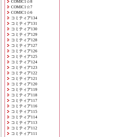
COMIC1☆8
COMIC1☆7
COMIC1☆6
コミティア134
コミティア131
コミティア130
コミティア129
コミティア128
コミティア127
コミティア126
コミティア125
コミティア124
コミティア123
コミティア122
コミティア121
コミティア120
コミティア119
コミティア118
コミティア117
コミティア116
コミティア115
コミティア114
コミティア113
コミティア112
コミティア111