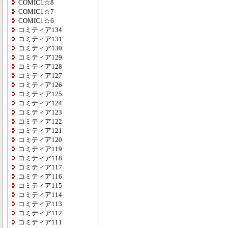
COMIC1☆8
COMIC1☆7
COMIC1☆6
コミティア134
コミティア131
コミティア130
コミティア129
コミティア128
コミティア127
コミティア126
コミティア125
コミティア124
コミティア123
コミティア122
コミティア121
コミティア120
コミティア119
コミティア118
コミティア117
コミティア116
コミティア115
コミティア114
コミティア113
コミティア112
コミティア111