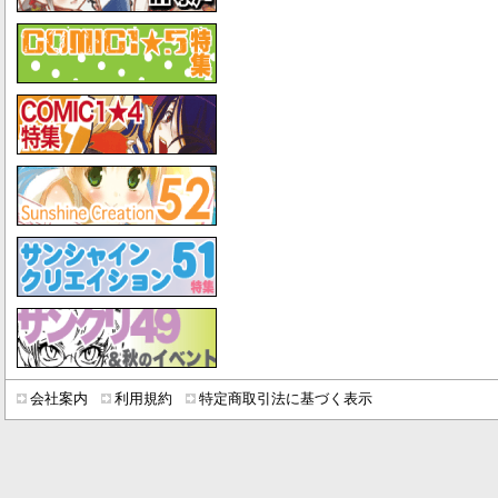
会社案内
利用規約
特定商取引法に基づく表示