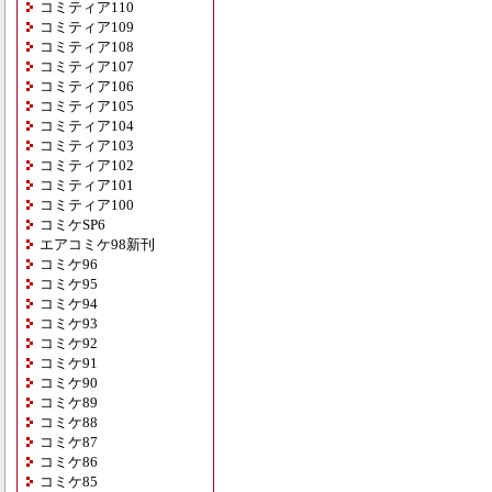
コミティア110
コミティア109
コミティア108
コミティア107
コミティア106
コミティア105
コミティア104
コミティア103
コミティア102
コミティア101
コミティア100
コミケSP6
エアコミケ98新刊
コミケ96
コミケ95
コミケ94
コミケ93
コミケ92
コミケ91
コミケ90
コミケ89
コミケ88
コミケ87
コミケ86
コミケ85