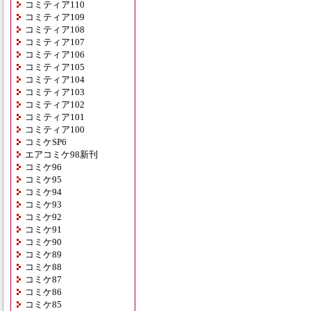
コミティア110
コミティア109
コミティア108
コミティア107
コミティア106
コミティア105
コミティア104
コミティア103
コミティア102
コミティア101
コミティア100
コミケSP6
エアコミケ98新刊
コミケ96
コミケ95
コミケ94
コミケ93
コミケ92
コミケ91
コミケ90
コミケ89
コミケ88
コミケ87
コミケ86
コミケ85