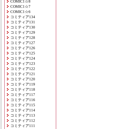
COMIC1☆8
COMIC1☆7
COMIC1☆6
コミティア134
コミティア131
コミティア130
コミティア129
コミティア128
コミティア127
コミティア126
コミティア125
コミティア124
コミティア123
コミティア122
コミティア121
コミティア120
コミティア119
コミティア118
コミティア117
コミティア116
コミティア115
コミティア114
コミティア113
コミティア112
コミティア111