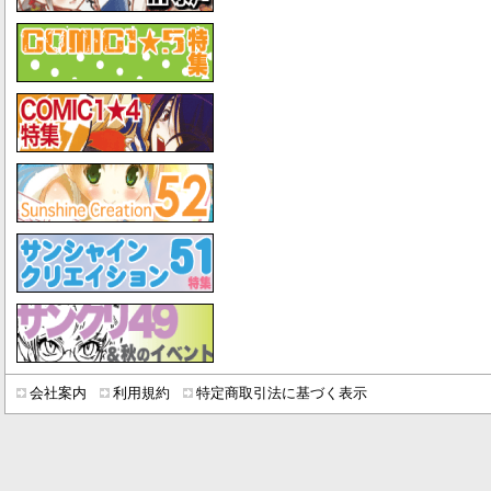
会社案内
利用規約
特定商取引法に基づく表示