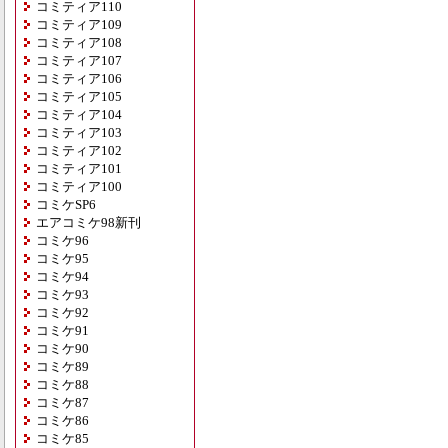
コミティア110
コミティア109
コミティア108
コミティア107
コミティア106
コミティア105
コミティア104
コミティア103
コミティア102
コミティア101
コミティア100
コミケSP6
エアコミケ98新刊
コミケ96
コミケ95
コミケ94
コミケ93
コミケ92
コミケ91
コミケ90
コミケ89
コミケ88
コミケ87
コミケ86
コミケ85