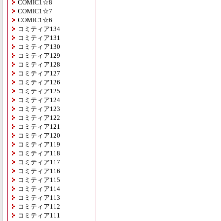
COMIC1☆8
COMIC1☆7
COMIC1☆6
コミティア134
コミティア131
コミティア130
コミティア129
コミティア128
コミティア127
コミティア126
コミティア125
コミティア124
コミティア123
コミティア122
コミティア121
コミティア120
コミティア119
コミティア118
コミティア117
コミティア116
コミティア115
コミティア114
コミティア113
コミティア112
コミティア111