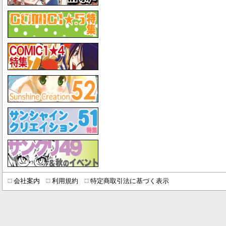
会社案内
利用規約
特定商取引法に基づく表示