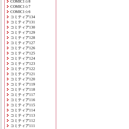
COMIC1☆8
COMIC1☆7
COMIC1☆6
コミティア134
コミティア131
コミティア130
コミティア129
コミティア128
コミティア127
コミティア126
コミティア125
コミティア124
コミティア123
コミティア122
コミティア121
コミティア120
コミティア119
コミティア118
コミティア117
コミティア116
コミティア115
コミティア114
コミティア113
コミティア112
コミティア111