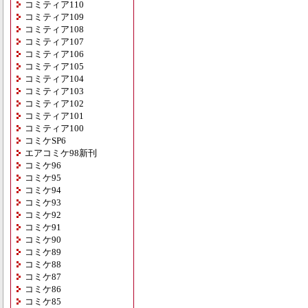
コミティア110
コミティア109
コミティア108
コミティア107
コミティア106
コミティア105
コミティア104
コミティア103
コミティア102
コミティア101
コミティア100
コミケSP6
エアコミケ98新刊
コミケ96
コミケ95
コミケ94
コミケ93
コミケ92
コミケ91
コミケ90
コミケ89
コミケ88
コミケ87
コミケ86
コミケ85