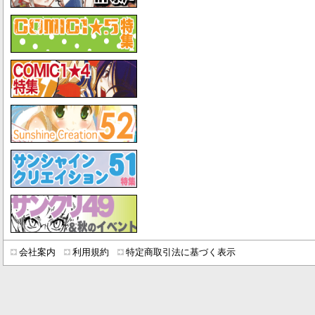
会社案内
利用規約
特定商取引法に基づく表示