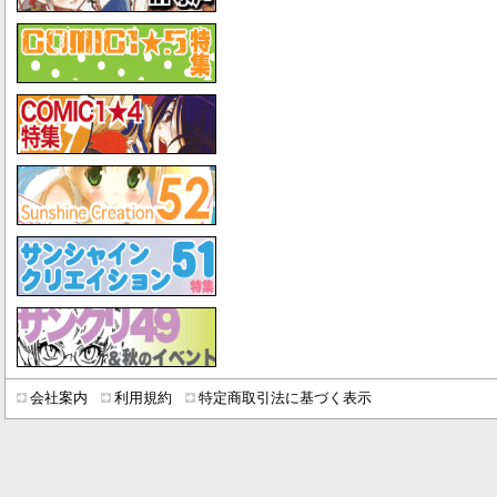
会社案内
利用規約
特定商取引法に基づく表示