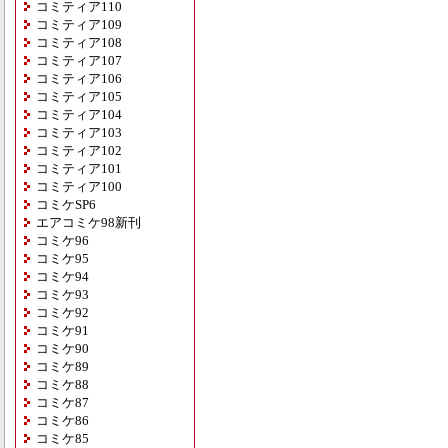
コミティア110
コミティア109
コミティア108
コミティア107
コミティア106
コミティア105
コミティア104
コミティア103
コミティア102
コミティア101
コミティア100
コミケSP6
エアコミケ98新刊
コミケ96
コミケ95
コミケ94
コミケ93
コミケ92
コミケ91
コミケ90
コミケ89
コミケ88
コミケ87
コミケ86
コミケ85