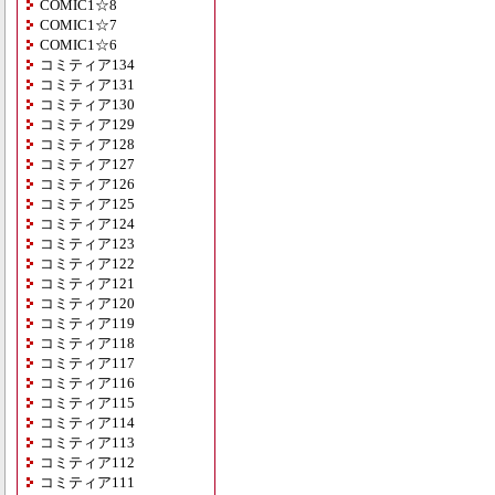
COMIC1☆8
COMIC1☆7
COMIC1☆6
コミティア134
コミティア131
コミティア130
コミティア129
コミティア128
コミティア127
コミティア126
コミティア125
コミティア124
コミティア123
コミティア122
コミティア121
コミティア120
コミティア119
コミティア118
コミティア117
コミティア116
コミティア115
コミティア114
コミティア113
コミティア112
コミティア111