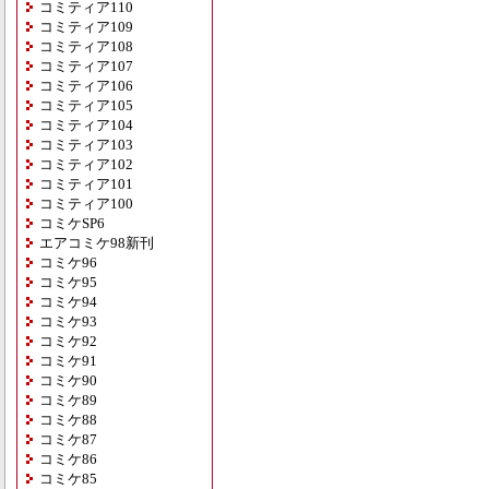
コミティア110
コミティア109
コミティア108
コミティア107
コミティア106
コミティア105
コミティア104
コミティア103
コミティア102
コミティア101
コミティア100
コミケSP6
エアコミケ98新刊
コミケ96
コミケ95
コミケ94
コミケ93
コミケ92
コミケ91
コミケ90
コミケ89
コミケ88
コミケ87
コミケ86
コミケ85