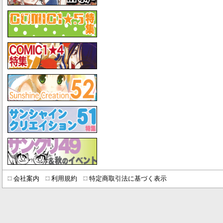
会社案内
利用規約
特定商取引法に基づく表示