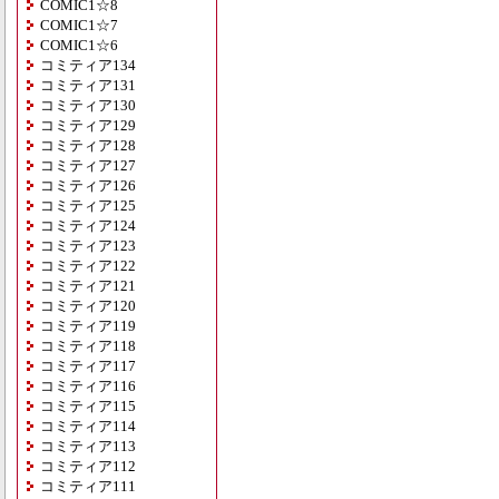
COMIC1☆8
COMIC1☆7
COMIC1☆6
コミティア134
コミティア131
コミティア130
コミティア129
コミティア128
コミティア127
コミティア126
コミティア125
コミティア124
コミティア123
コミティア122
コミティア121
コミティア120
コミティア119
コミティア118
コミティア117
コミティア116
コミティア115
コミティア114
コミティア113
コミティア112
コミティア111