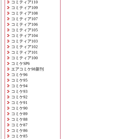
コミティア110
コミティア109
コミティア108
コミティア107
コミティア106
コミティア105
コミティア104
コミティア103
コミティア102
コミティア101
コミティア100
コミケSP6
エアコミケ98新刊
コミケ96
コミケ95
コミケ94
コミケ93
コミケ92
コミケ91
コミケ90
コミケ89
コミケ88
コミケ87
コミケ86
コミケ85