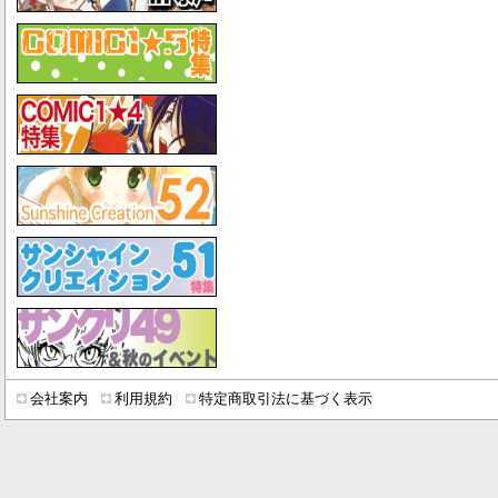
会社案内
利用規約
特定商取引法に基づく表示