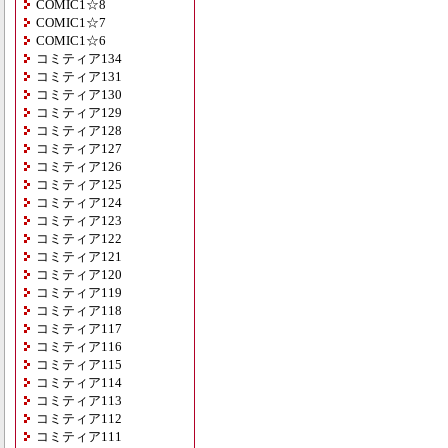
COMIC1☆8
COMIC1☆7
COMIC1☆6
コミティア134
コミティア131
コミティア130
コミティア129
コミティア128
コミティア127
コミティア126
コミティア125
コミティア124
コミティア123
コミティア122
コミティア121
コミティア120
コミティア119
コミティア118
コミティア117
コミティア116
コミティア115
コミティア114
コミティア113
コミティア112
コミティア111