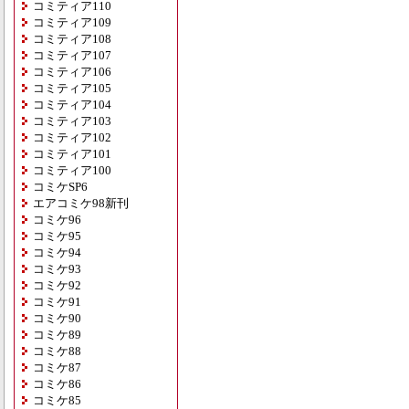
コミティア110
コミティア109
コミティア108
コミティア107
コミティア106
コミティア105
コミティア104
コミティア103
コミティア102
コミティア101
コミティア100
コミケSP6
エアコミケ98新刊
コミケ96
コミケ95
コミケ94
コミケ93
コミケ92
コミケ91
コミケ90
コミケ89
コミケ88
コミケ87
コミケ86
コミケ85