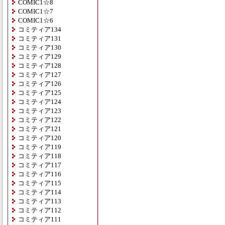
COMIC1☆8
COMIC1☆7
COMIC1☆6
コミティア134
コミティア131
コミティア130
コミティア129
コミティア128
コミティア127
コミティア126
コミティア125
コミティア124
コミティア123
コミティア122
コミティア121
コミティア120
コミティア119
コミティア118
コミティア117
コミティア116
コミティア115
コミティア114
コミティア113
コミティア112
コミティア111