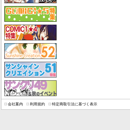
会社案内
利用規約
特定商取引法に基づく表示