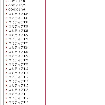
COMIC1☆8
COMIC1☆7
COMIC1☆6
コミティア134
コミティア131
コミティア130
コミティア129
コミティア128
コミティア127
コミティア126
コミティア125
コミティア124
コミティア123
コミティア122
コミティア121
コミティア120
コミティア119
コミティア118
コミティア117
コミティア116
コミティア115
コミティア114
コミティア113
コミティア112
コミティア111