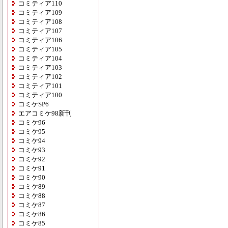
コミティア110
コミティア109
コミティア108
コミティア107
コミティア106
コミティア105
コミティア104
コミティア103
コミティア102
コミティア101
コミティア100
コミケSP6
エアコミケ98新刊
コミケ96
コミケ95
コミケ94
コミケ93
コミケ92
コミケ91
コミケ90
コミケ89
コミケ88
コミケ87
コミケ86
コミケ85