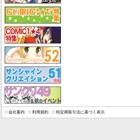
会社案内
利用規約
特定商取引法に基づく表示