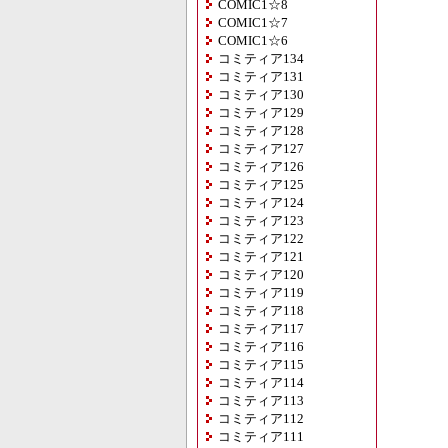
COMIC1☆8
COMIC1☆7
COMIC1☆6
コミティア134
コミティア131
コミティア130
コミティア129
コミティア128
コミティア127
コミティア126
コミティア125
コミティア124
コミティア123
コミティア122
コミティア121
コミティア120
コミティア119
コミティア118
コミティア117
コミティア116
コミティア115
コミティア114
コミティア113
コミティア112
コミティア111