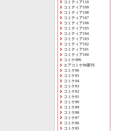
コミティア110
コミティア109
コミティア108
コミティア107
コミティア106
コミティア105
コミティア104
コミティア103
コミティア102
コミティア101
コミティア100
コミケSP6
エアコミケ98新刊
コミケ96
コミケ95
コミケ94
コミケ93
コミケ92
コミケ91
コミケ90
コミケ89
コミケ88
コミケ87
コミケ86
コミケ85