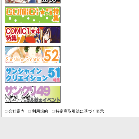
会社案内
利用規約
特定商取引法に基づく表示