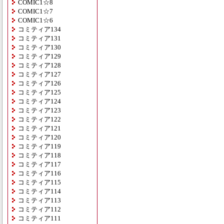
COMIC1☆8
COMIC1☆7
COMIC1☆6
コミティア134
コミティア131
コミティア130
コミティア129
コミティア128
コミティア127
コミティア126
コミティア125
コミティア124
コミティア123
コミティア122
コミティア121
コミティア120
コミティア119
コミティア118
コミティア117
コミティア116
コミティア115
コミティア114
コミティア113
コミティア112
コミティア111