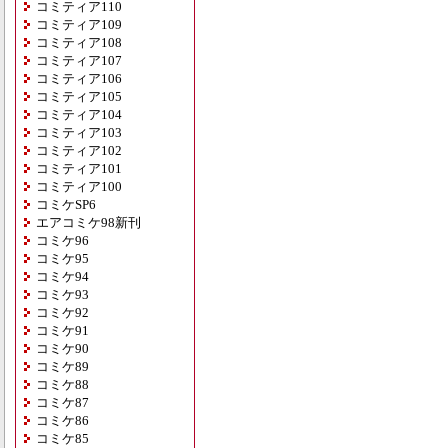
コミティア110
コミティア109
コミティア108
コミティア107
コミティア106
コミティア105
コミティア104
コミティア103
コミティア102
コミティア101
コミティア100
コミケSP6
エアコミケ98新刊
コミケ96
コミケ95
コミケ94
コミケ93
コミケ92
コミケ91
コミケ90
コミケ89
コミケ88
コミケ87
コミケ86
コミケ85