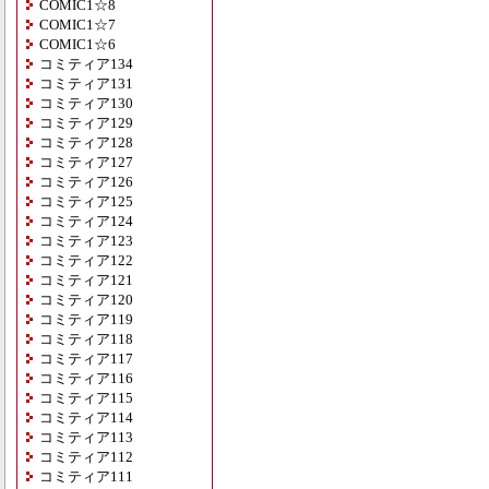
COMIC1☆8
COMIC1☆7
COMIC1☆6
コミティア134
コミティア131
コミティア130
コミティア129
コミティア128
コミティア127
コミティア126
コミティア125
コミティア124
コミティア123
コミティア122
コミティア121
コミティア120
コミティア119
コミティア118
コミティア117
コミティア116
コミティア115
コミティア114
コミティア113
コミティア112
コミティア111