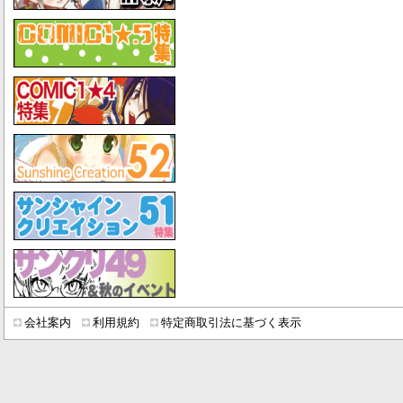
会社案内
利用規約
特定商取引法に基づく表示