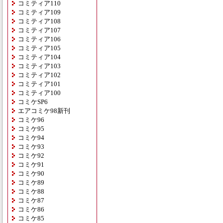
コミティア110
コミティア109
コミティア108
コミティア107
コミティア106
コミティア105
コミティア104
コミティア103
コミティア102
コミティア101
コミティア100
コミケSP6
エアコミケ98新刊
コミケ96
コミケ95
コミケ94
コミケ93
コミケ92
コミケ91
コミケ90
コミケ89
コミケ88
コミケ87
コミケ86
コミケ85