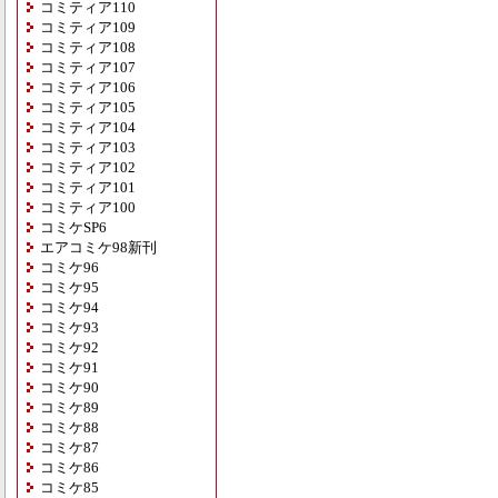
コミティア110
コミティア109
コミティア108
コミティア107
コミティア106
コミティア105
コミティア104
コミティア103
コミティア102
コミティア101
コミティア100
コミケSP6
エアコミケ98新刊
コミケ96
コミケ95
コミケ94
コミケ93
コミケ92
コミケ91
コミケ90
コミケ89
コミケ88
コミケ87
コミケ86
コミケ85