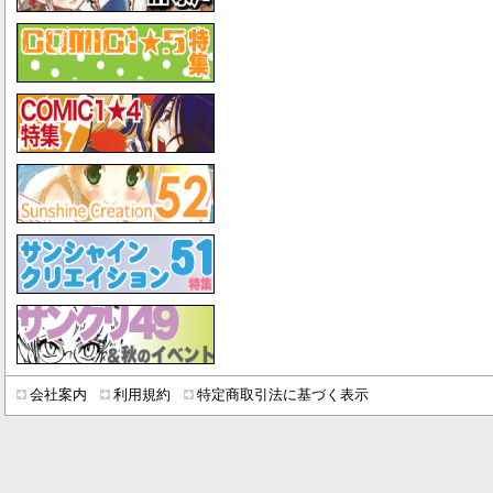
会社案内
利用規約
特定商取引法に基づく表示