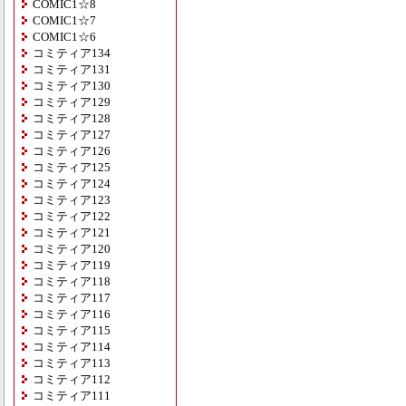
COMIC1☆8
COMIC1☆7
COMIC1☆6
コミティア134
コミティア131
コミティア130
コミティア129
コミティア128
コミティア127
コミティア126
コミティア125
コミティア124
コミティア123
コミティア122
コミティア121
コミティア120
コミティア119
コミティア118
コミティア117
コミティア116
コミティア115
コミティア114
コミティア113
コミティア112
コミティア111