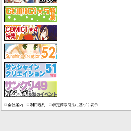
会社案内
利用規約
特定商取引法に基づく表示