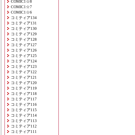
COMIC1☆8
COMIC1☆7
COMIC1☆6
コミティア134
コミティア131
コミティア130
コミティア129
コミティア128
コミティア127
コミティア126
コミティア125
コミティア124
コミティア123
コミティア122
コミティア121
コミティア120
コミティア119
コミティア118
コミティア117
コミティア116
コミティア115
コミティア114
コミティア113
コミティア112
コミティア111