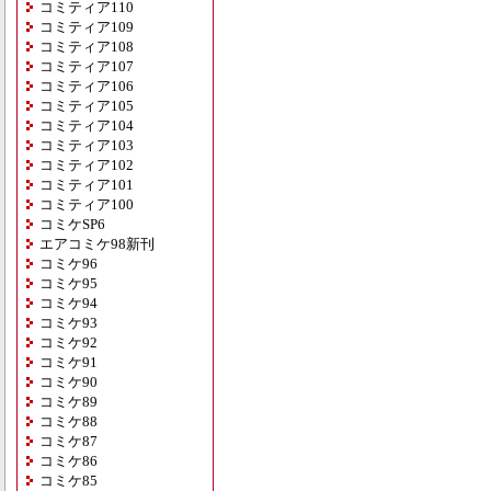
コミティア110
コミティア109
コミティア108
コミティア107
コミティア106
コミティア105
コミティア104
コミティア103
コミティア102
コミティア101
コミティア100
コミケSP6
エアコミケ98新刊
コミケ96
コミケ95
コミケ94
コミケ93
コミケ92
コミケ91
コミケ90
コミケ89
コミケ88
コミケ87
コミケ86
コミケ85