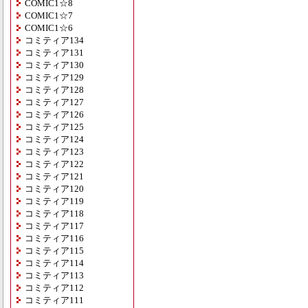
COMIC1☆8
COMIC1☆7
COMIC1☆6
コミティア134
コミティア131
コミティア130
コミティア129
コミティア128
コミティア127
コミティア126
コミティア125
コミティア124
コミティア123
コミティア122
コミティア121
コミティア120
コミティア119
コミティア118
コミティア117
コミティア116
コミティア115
コミティア114
コミティア113
コミティア112
コミティア111