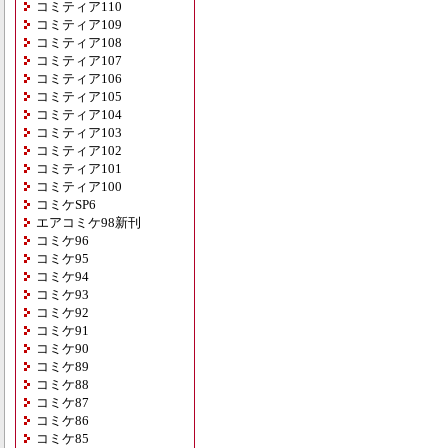
コミティア110
コミティア109
コミティア108
コミティア107
コミティア106
コミティア105
コミティア104
コミティア103
コミティア102
コミティア101
コミティア100
コミケSP6
エアコミケ98新刊
コミケ96
コミケ95
コミケ94
コミケ93
コミケ92
コミケ91
コミケ90
コミケ89
コミケ88
コミケ87
コミケ86
コミケ85