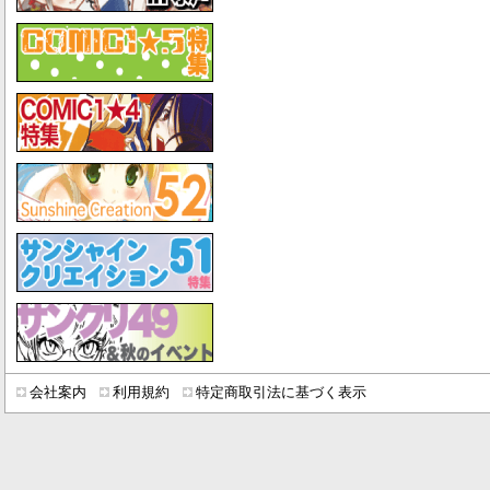
会社案内
利用規約
特定商取引法に基づく表示