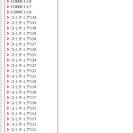
COMIC1☆8
COMIC1☆7
COMIC1☆6
コミティア134
コミティア131
コミティア130
コミティア129
コミティア128
コミティア127
コミティア126
コミティア125
コミティア124
コミティア123
コミティア122
コミティア121
コミティア120
コミティア119
コミティア118
コミティア117
コミティア116
コミティア115
コミティア114
コミティア113
コミティア112
コミティア111