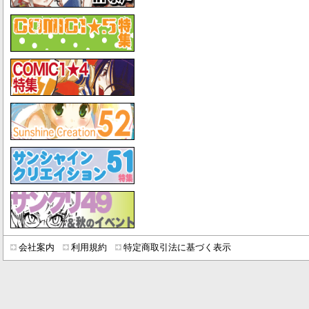
会社案内
利用規約
特定商取引法に基づく表示