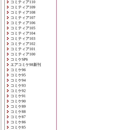
コミティア110
コミティア109
コミティア108
コミティア107
コミティア106
コミティア105
コミティア104
コミティア103
コミティア102
コミティア101
コミティア100
コミケSP6
エアコミケ98新刊
コミケ96
コミケ95
コミケ94
コミケ93
コミケ92
コミケ91
コミケ90
コミケ89
コミケ88
コミケ87
コミケ86
コミケ85