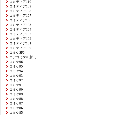
コミティア110
コミティア109
コミティア108
コミティア107
コミティア106
コミティア105
コミティア104
コミティア103
コミティア102
コミティア101
コミティア100
コミケSP6
エアコミケ98新刊
コミケ96
コミケ95
コミケ94
コミケ93
コミケ92
コミケ91
コミケ90
コミケ89
コミケ88
コミケ87
コミケ86
コミケ85