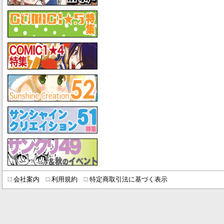
会社案内
利用規約
特定商取引法に基づく表示