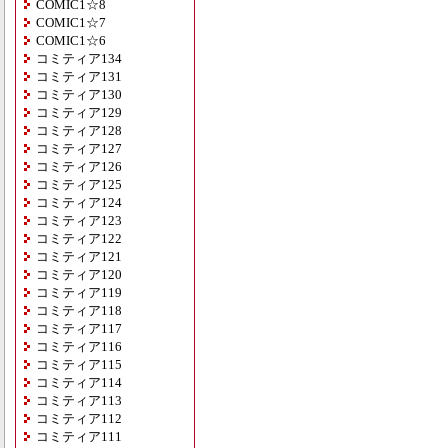
COMIC1☆8
COMIC1☆7
COMIC1☆6
コミティア134
コミティア131
コミティア130
コミティア129
コミティア128
コミティア127
コミティア126
コミティア125
コミティア124
コミティア123
コミティア122
コミティア121
コミティア120
コミティア119
コミティア118
コミティア117
コミティア116
コミティア115
コミティア114
コミティア113
コミティア112
コミティア111