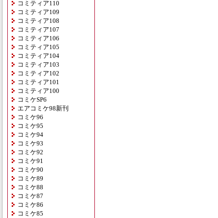
コミティア110
コミティア109
コミティア108
コミティア107
コミティア106
コミティア105
コミティア104
コミティア103
コミティア102
コミティア101
コミティア100
コミケSP6
エアコミケ98新刊
コミケ96
コミケ95
コミケ94
コミケ93
コミケ92
コミケ91
コミケ90
コミケ89
コミケ88
コミケ87
コミケ86
コミケ85