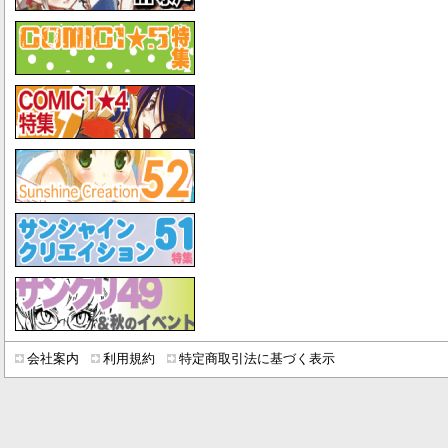
会社案内
利用規約
特定商取引法に基づく表示