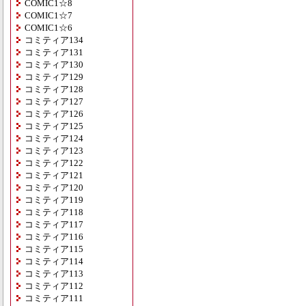
COMIC1☆8
COMIC1☆7
COMIC1☆6
コミティア134
コミティア131
コミティア130
コミティア129
コミティア128
コミティア127
コミティア126
コミティア125
コミティア124
コミティア123
コミティア122
コミティア121
コミティア120
コミティア119
コミティア118
コミティア117
コミティア116
コミティア115
コミティア114
コミティア113
コミティア112
コミティア111