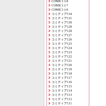
COMIC1☆8
COMIC1☆7
COMIC1☆6
コミティア134
コミティア131
コミティア130
コミティア129
コミティア128
コミティア127
コミティア126
コミティア125
コミティア124
コミティア123
コミティア122
コミティア121
コミティア120
コミティア119
コミティア118
コミティア117
コミティア116
コミティア115
コミティア114
コミティア113
コミティア112
コミティア111