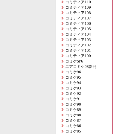
コミティア110
コミティア109
コミティア108
コミティア107
コミティア106
コミティア105
コミティア104
コミティア103
コミティア102
コミティア101
コミティア100
コミケSP6
エアコミケ98新刊
コミケ96
コミケ95
コミケ94
コミケ93
コミケ92
コミケ91
コミケ90
コミケ89
コミケ88
コミケ87
コミケ86
コミケ85