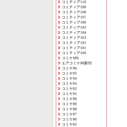
コミティア110
コミティア109
コミティア108
コミティア107
コミティア106
コミティア105
コミティア104
コミティア103
コミティア102
コミティア101
コミティア100
コミケSP6
エアコミケ98新刊
コミケ96
コミケ95
コミケ94
コミケ93
コミケ92
コミケ91
コミケ90
コミケ89
コミケ88
コミケ87
コミケ86
コミケ85