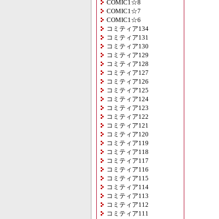
COMIC1☆8
COMIC1☆7
COMIC1☆6
コミティア134
コミティア131
コミティア130
コミティア129
コミティア128
コミティア127
コミティア126
コミティア125
コミティア124
コミティア123
コミティア122
コミティア121
コミティア120
コミティア119
コミティア118
コミティア117
コミティア116
コミティア115
コミティア114
コミティア113
コミティア112
コミティア111