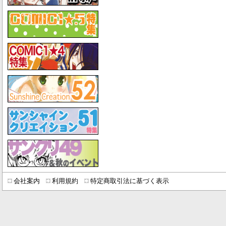
会社案内
利用規約
特定商取引法に基づく表示