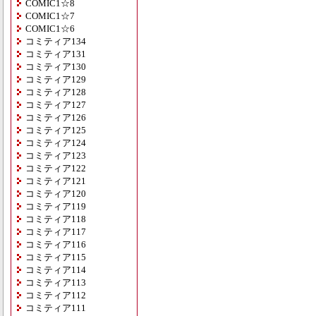
COMIC1☆8
COMIC1☆7
COMIC1☆6
コミティア134
コミティア131
コミティア130
コミティア129
コミティア128
コミティア127
コミティア126
コミティア125
コミティア124
コミティア123
コミティア122
コミティア121
コミティア120
コミティア119
コミティア118
コミティア117
コミティア116
コミティア115
コミティア114
コミティア113
コミティア112
コミティア111