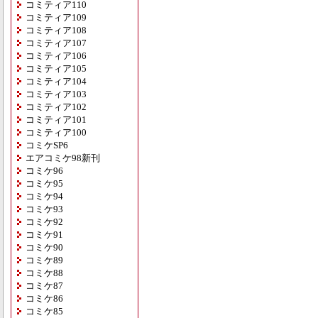
コミティア110
コミティア109
コミティア108
コミティア107
コミティア106
コミティア105
コミティア104
コミティア103
コミティア102
コミティア101
コミティア100
コミケSP6
エアコミケ98新刊
コミケ96
コミケ95
コミケ94
コミケ93
コミケ92
コミケ91
コミケ90
コミケ89
コミケ88
コミケ87
コミケ86
コミケ85