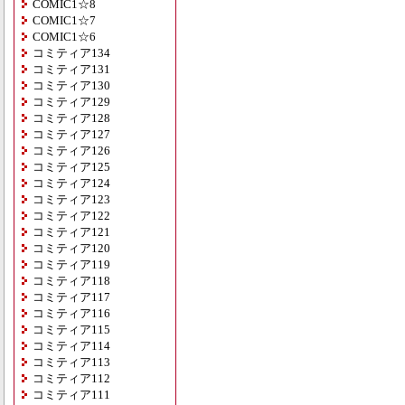
COMIC1☆8
COMIC1☆7
COMIC1☆6
コミティア134
コミティア131
コミティア130
コミティア129
コミティア128
コミティア127
コミティア126
コミティア125
コミティア124
コミティア123
コミティア122
コミティア121
コミティア120
コミティア119
コミティア118
コミティア117
コミティア116
コミティア115
コミティア114
コミティア113
コミティア112
コミティア111