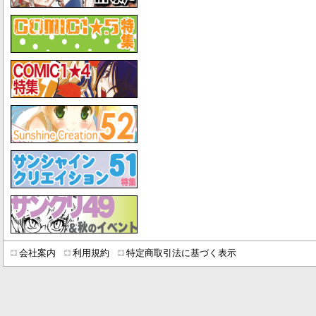
会社案内
利用規約
特定商取引法に基づく表示