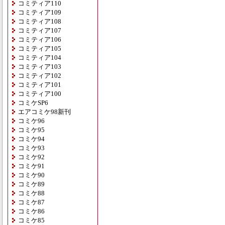
コミティア110
コミティア109
コミティア108
コミティア107
コミティア106
コミティア105
コミティア104
コミティア103
コミティア102
コミティア101
コミティア100
コミケSP6
エアコミケ98新刊
コミケ96
コミケ95
コミケ94
コミケ93
コミケ92
コミケ91
コミケ90
コミケ89
コミケ88
コミケ87
コミケ86
コミケ85